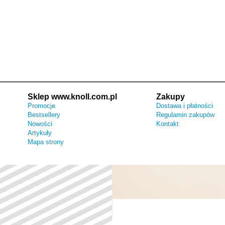
Sklep www.knoll.com.pl
Zakupy
Promocje
Dostawa i płatności
Bestsellery
Regulamin zakupów
Nowości
Kontakt
Artykuły
Mapa strony