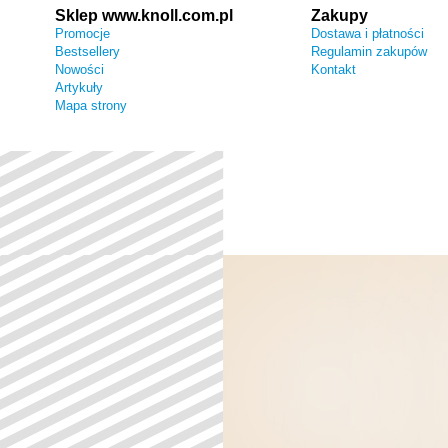
Sklep www.knoll.com.pl
Zakupy
Promocje
Dostawa i płatności
Bestsellery
Regulamin zakupów
Nowości
Kontakt
Artykuły
Mapa strony