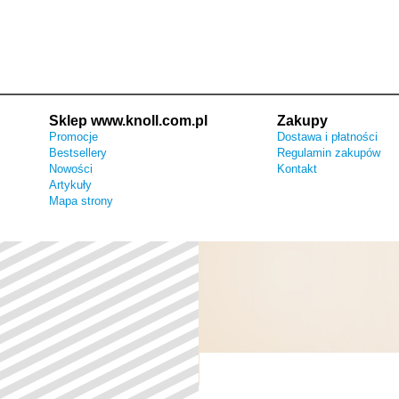
Sklep www.knoll.com.pl
Zakupy
Promocje
Dostawa i płatności
Bestsellery
Regulamin zakupów
Nowości
Kontakt
Artykuły
Mapa strony