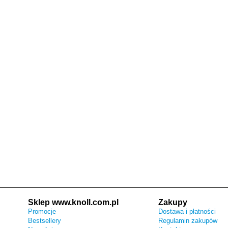
Sklep www.knoll.com.pl
Zakupy
Promocje
Dostawa i płatności
Bestsellery
Regulamin zakupów