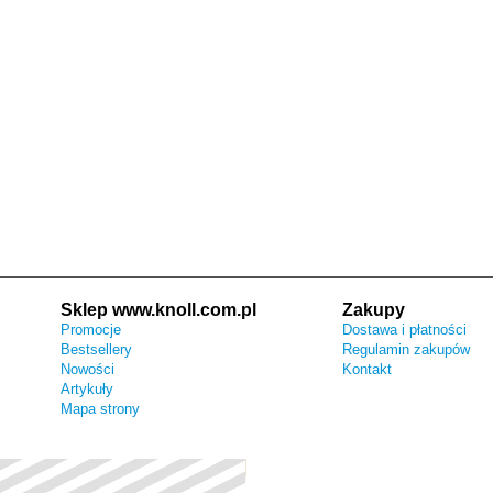
Sklep www.knoll.com.pl
Zakupy
Promocje
Dostawa i płatności
Bestsellery
Regulamin zakupów
Nowości
Kontakt
Artykuły
Mapa strony