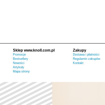
Sklep www.knoll.com.pl
Zakupy
Promocje
Dostawa i płatności
Bestsellery
Regulamin zakupów
Nowości
Kontakt
Artykuły
Mapa strony