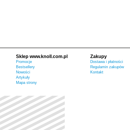
Sklep www.knoll.com.pl
Zakupy
Promocje
Dostawa i płatności
Bestsellery
Regulamin zakupów
Nowości
Kontakt
Artykuły
Mapa strony