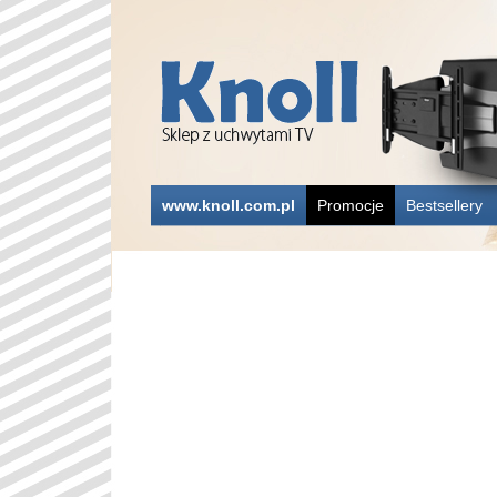
www.knoll.com.pl
Promocje
Bestsellery