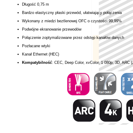
Długość 0,75 m
Bardzo elastyczny płaski przewód, ułatwiający połączenia
Wykonany z miedzi beztlenowej OFC o czystości 99,99%
Podwójne ekranowanie przewodów
Połączenie zoptymalizowane przez odstęp kanałów danych
Pozłacane wtyki
Kanał Ethernet (HEC)
Kompatybilność
: CEC, Deep Color, xvColor, 1 080p, 3D, ARC (