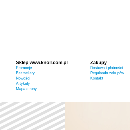
Sklep www.knoll.com.pl
Zakupy
Promocje
Dostawa i płatności
Bestsellery
Regulamin zakupów
Nowości
Kontakt
Artykuły
Mapa strony