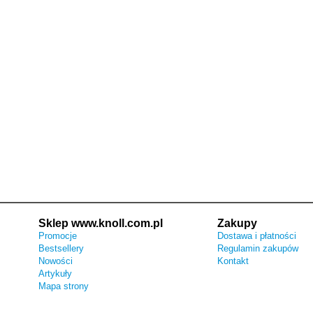
Sklep www.knoll.com.pl
Zakupy
Promocje
Dostawa i płatności
Bestsellery
Regulamin zakupów
Nowości
Kontakt
Artykuły
Mapa strony